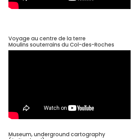
Voyage au centre de la terre
Moulins souterrains du Col-des-Roches
Museum, underground cartography