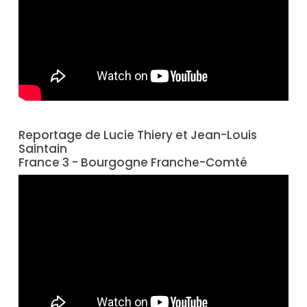
Reportage de Lucie Thiery et Jean-Louis
Saintain
France 3 - Bourgogne Franche-Comté