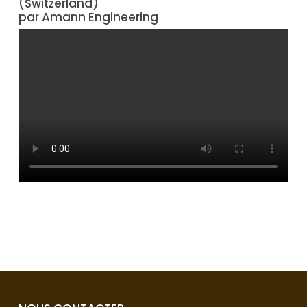
(Switzerland)
par Amann Engineering