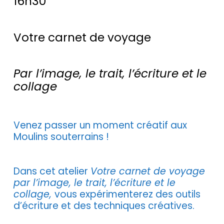
16h30
Votre carnet de voyage
Par l’image, le trait, l’écriture et le
collage
Venez passer un moment créatif aux
Moulins souterrains !
Dans cet atelier
Votre carnet de voyage
par l’image, le trait, l’écriture et le
collage,
vous expérimenterez des outils
d’écriture et des techniques créatives.