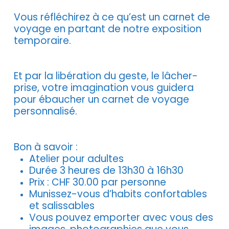
Vous réfléchirez à ce qu’est un carnet de
voyage en partant de notre exposition
temporaire.
Et par la libération du geste, le lâcher-
prise, votre imagination vous guidera
pour ébaucher un carnet de voyage
personnalisé.
Bon à savoir :
Atelier pour adultes
Durée 3 heures de 13h30 à 16h30
Prix : CHF 30.00 par personne
Munissez-vous d’habits confortables
et salissables
Vous pouvez emporter avec vous des