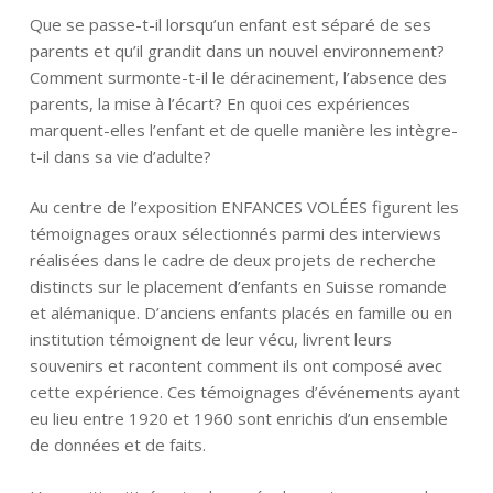
Que se passe-t-il lorsqu’un enfant est séparé de ses
parents et qu’il grandit dans un nouvel environnement?
Comment surmonte-t-il le déracinement, l’absence des
parents, la mise à l’écart? En quoi ces expériences
marquent-elles l’enfant et de quelle manière les intègre-
t-il dans sa vie d’adulte?
Au centre de l’exposition ENFANCES VOLÉES figurent les
témoignages oraux sélectionnés parmi des interviews
réalisées dans le cadre de deux projets de recherche
distincts sur le placement d’enfants en Suisse romande
et alémanique. D’anciens enfants placés en famille ou en
institution témoignent de leur vécu, livrent leurs
souvenirs et racontent comment ils ont composé avec
cette expérience. Ces témoignages d’événements ayant
eu lieu entre 1920 et 1960 sont enrichis d’un ensemble
de données et de faits.