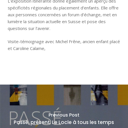
L’exposition itinérante donne également un aperçu des
spécificités régionales du placement d’enfants. Elle offre
aux personnes concernées un forum d’échange, met en
lumière la situation actuelle en Suisse et pose des
questions sur l’avenir.
Visite-témoignage avec Michel Frêne, ancien enfant placé
et Caroline Calame,
Previous Post
Passé, présent, Le Locle à tous les temps