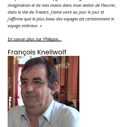
imagination et de mes mains dans mon atelier de Fleurier,
dans le Val-de-Travers. J’aime vivre au jour le jour et
j’affirme que le plus beau des voyages est certainement le
voyage intérieur. »
En savoir plus sur Philippe…
François Knellwolf