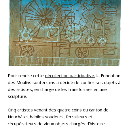
Pour rendre cette
décollection participative
, la Fondation
des Moulins souterrains a décidé de confier ses objets à
des artistes, en charge de les transformer en une
sculpture.
Cinq artistes venant des quatre coins du canton de
Neuchâtel, habiles soudeurs, ferrailleurs et
récupérateurs de vieux objets chargés d’histoire.