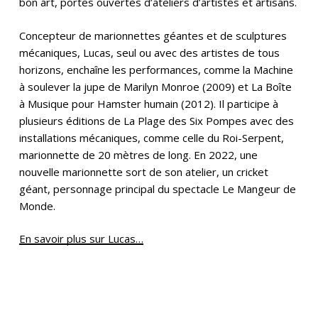
bon art, portes ouvertes d’ateliers d’artistes et artisans.
Concepteur de marionnettes géantes et de sculptures
mécaniques, Lucas, seul ou avec des artistes de tous
horizons, enchaîne les performances, comme la Machine
à soulever la jupe de Marilyn Monroe (2009) et La Boîte
à Musique pour Hamster humain (2012). Il participe à
plusieurs éditions de La Plage des Six Pompes avec des
installations mécaniques, comme celle du Roi-Serpent,
marionnette de 20 mètres de long. En 2022, une
nouvelle marionnette sort de son atelier, un cricket
géant, personnage principal du spectacle Le Mangeur de
Monde.
En savoir plus sur Lucas…