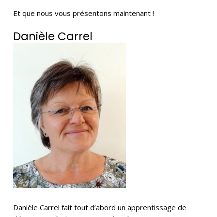
Et que nous vous présentons maintenant !
Danièle Carrel
Danièle Carrel fait tout d’abord un apprentissage de