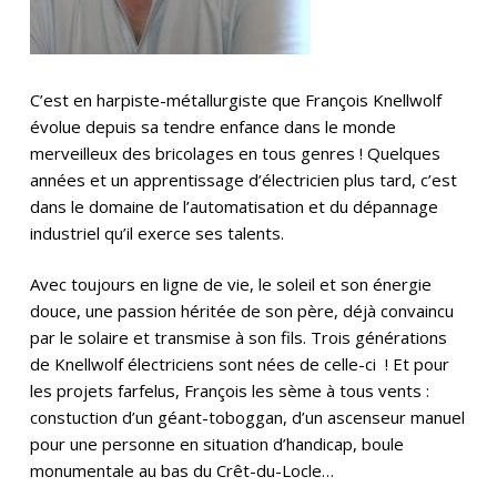
C’est en harpiste-métallurgiste que François Knellwolf
évolue depuis sa tendre enfance dans le monde
merveilleux des bricolages en tous genres ! Quelques
années et un apprentissage d’électricien plus tard, c’est
dans le domaine de l’automatisation et du dépannage
industriel qu’il exerce ses talents.
Avec toujours en ligne de vie, le soleil et son énergie
douce, une passion héritée de son père, déjà convaincu
par le solaire et transmise à son fils. Trois générations
de Knellwolf électriciens sont nées de celle-ci ! Et pour
les projets farfelus, François les sème à tous vents :
constuction d’un géant-toboggan, d’un ascenseur manuel
pour une personne en situation d’handicap, boule
monumentale au bas du Crêt-du-Locle…