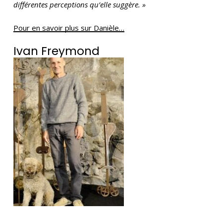
différentes perceptions qu’elle suggère. »
Pour en savoir plus sur Danièle…
Ivan Freymond