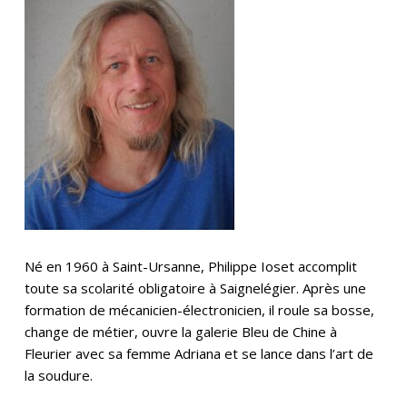
Né en 1960 à Saint-Ursanne, Philippe Ioset accomplit
toute sa scolarité obligatoire à Saignelégier. Après une
formation de mécanicien-électronicien, il roule sa bosse,
change de métier, ouvre la galerie Bleu de Chine à
Fleurier avec sa femme Adriana et se lance dans l’art de
la soudure.