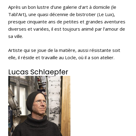
Après un bon lustre d’une galerie d’art à domicile (le
Tabl’Art), une quasi décennie de bistrotier (Le Lux),
presque cinquante ans de petites et grandes aventures
diverses et variées, il est toujours animé par l’amour de
sa ville.
Artiste qui se joue de la matière, aussi résistante soit
elle, il réside et travaille au Locle, où il a son atelier.
Lucas Schlaepfer