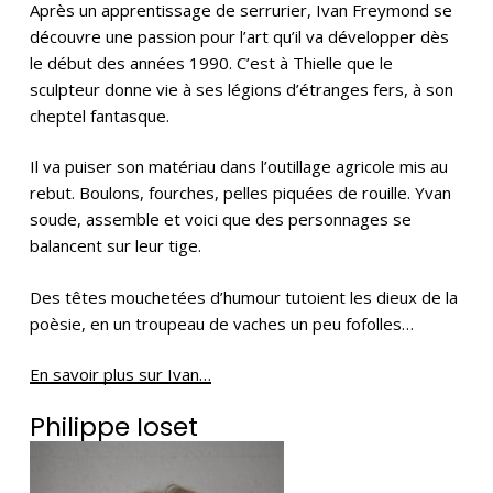
Après un apprentissage de serrurier, Ivan Freymond se
découvre une passion pour l’art qu’il va développer dès
le début des années 1990. C’est à Thielle que le
sculpteur donne vie à ses légions d’étranges fers, à son
cheptel fantasque.
Il va puiser son matériau dans l’outillage agricole mis au
rebut. Boulons, fourches, pelles piquées de rouille. Yvan
soude, assemble et voici que des personnages se
balancent sur leur tige.
Des têtes mouchetées d’humour tutoient les dieux de la
poèsie, en un troupeau de vaches un peu fofolles…
En savoir plus sur Ivan…
Philippe Ioset