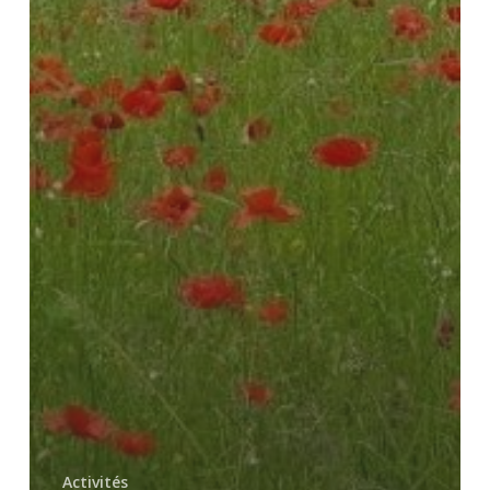
Activités