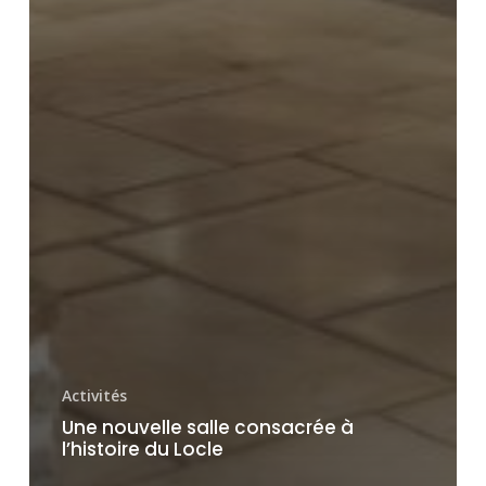
Activités
Une nouvelle salle consacrée à
l’histoire du Locle