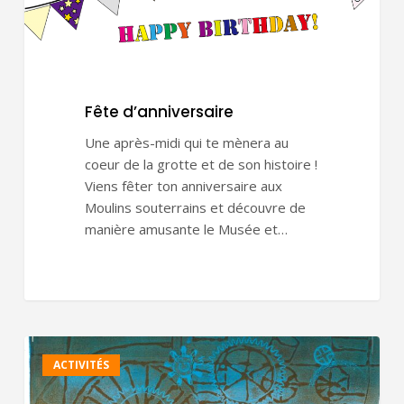
Fête d’anniversaire
Une après-midi qui te mènera au
coeur de la grotte et de son histoire !
Viens fêter ton anniversaire aux
Moulins souterrains et découvre de
manière amusante le Musée et…
La
ACTIVITÉS
Décollectionneuse
Une