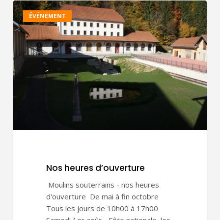
Nos
ÉVÉNEMENT
heures
d’ouverture
Nos heures d’ouverture
Moulins souterrains - nos heures
d'ouverture De mai à fin octobre
Tous les jours de 10h00 à 17h00