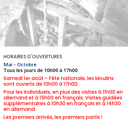
HORAIRES D'OUVERTURES
Mai – Octobre
Tous les jours de 10h00 à 17h00
Samedi 1er août – Fête nationale, les Moulins
sont ouverts de 10h00 à 17h00.
Pour les individuels, en plus des visites à 11h00 en
allemand et à 15h00 en français. Visites guidées
supplémentaires à 10h30 en français et à 14h30
en allemand.
Les premiers arrivés, les premiers partis !