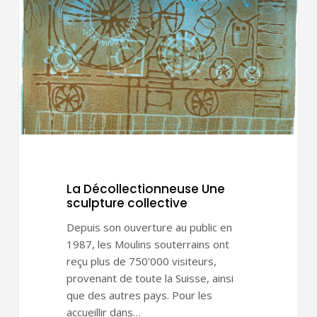
sculpture
collective
La Décollectionneuse Une
sculpture collective
Depuis son ouverture au public en
1987, les Moulins souterrains ont
reçu plus de 750'000 visiteurs,
provenant de toute la Suisse, ainsi
que des autres pays. Pour les
accueillir dans…