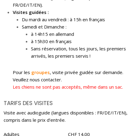
FR/DE/IT/EN).
Visites guidées :
Du mardi au vendredi : à 15h en français
Samedi et Dimanche :
à 14h15 en allemand
à 15h30 en français
Sans réservation, tous les jours, les premiers
arrivés, les premiers servis !
Pour les
groupes
, visite privée guidée sur demande.
Veuillez nous contacter.
Les chiens ne sont pas acceptés, même dans un sac.
TARIFS DES VISITES
Visite avec audioguide (langues disponibles : FR/DE/IT/EN),
compris dans le prix d’entrée.
Adultes
CHF 14.00