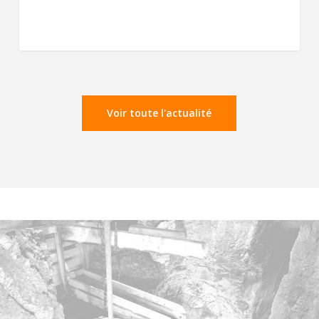
Voir toute l'actualité