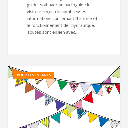
guide, soit avec un audioguide le
visiteur reçoit de nombreuses
informations concernant l'histoire et
le fonctionnement de l'hydraulique.
Toutes sont en lien avec…
Fête
POUR LES ENFANTS
d’anniversaire