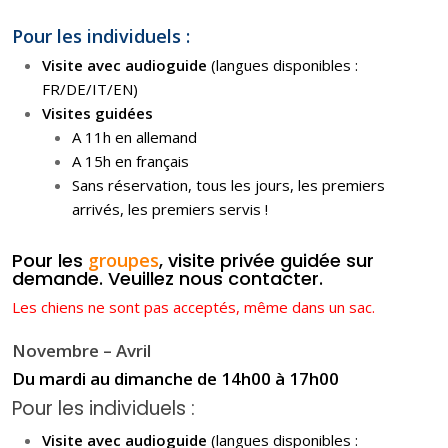
Pour les individuels :
Visite avec audioguide
(langues disponibles :
FR/DE/IT/EN)
Visites guidées
A 11h en allemand
A 15h en français
Sans réservation, tous les jours, les premiers
arrivés, les premiers servis !
P
our les
groupes
, visite privée guidée sur
demande. Veuillez nous contacter.
Les chiens ne sont pas acceptés, même dans un sac.
Novembre – Avril
Du mardi au dimanche de 14h00 à 17h00
Pour les individuels :
Visite avec audioguide
(langues disponibles :